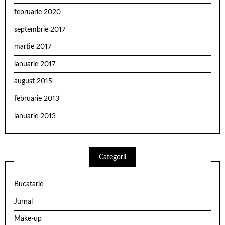
februarie 2020
septembrie 2017
martie 2017
ianuarie 2017
august 2015
februarie 2013
ianuarie 2013
Categorii
Bucatarie
Jurnal
Make-up