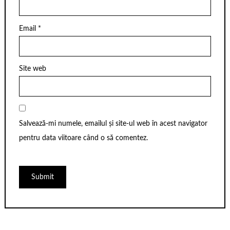
Email
*
Site web
Salvează-mi numele, emailul și site-ul web în acest navigator
pentru data viitoare când o să comentez.