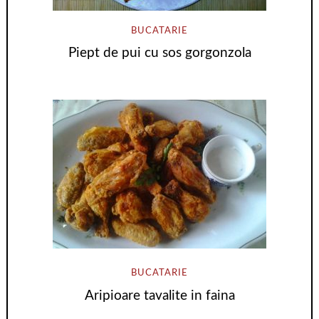
BUCATARIE
Piept de pui cu sos gorgonzola
BUCATARIE
Aripioare tavalite in faina