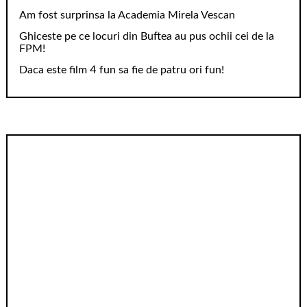
Am fost surprinsa la Academia Mirela Vescan
Ghiceste pe ce locuri din Buftea au pus ochii cei de la
FPM!
Daca este film 4 fun sa fie de patru ori fun!