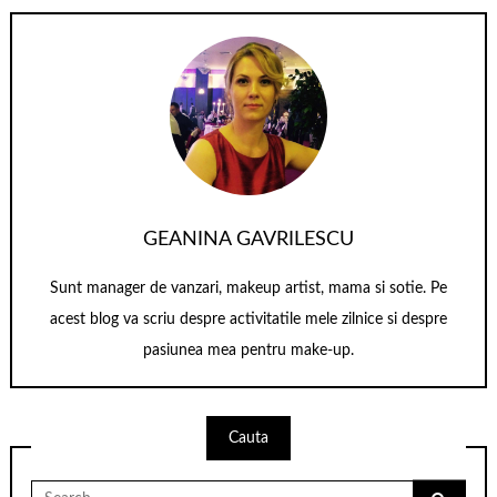
GEANINA GAVRILESCU
Sunt manager de vanzari, makeup artist, mama si sotie. Pe
acest blog va scriu despre activitatile mele zilnice si despre
pasiunea mea pentru make-up.
Cauta
Search