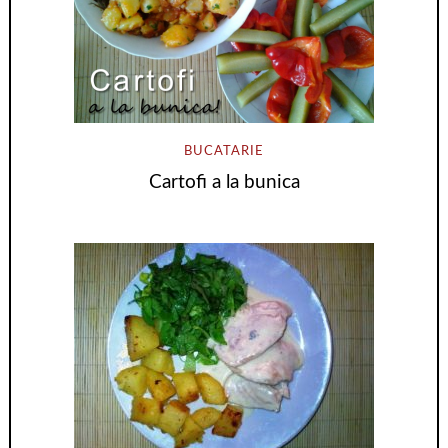
BUCATARIE
Cartofi a la bunica